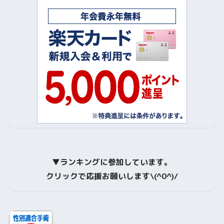
▼
ランキングに参加しています。
クリックで応援お願いします\(^0^)/