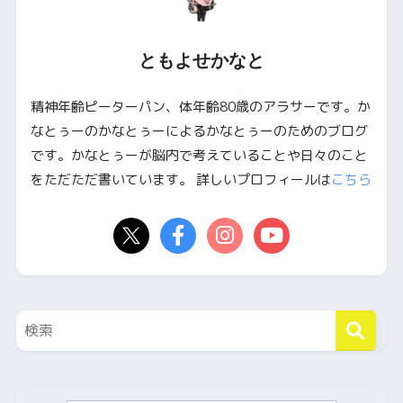
ともよせかなと
精神年齢ピーターパン、体年齢80歳のアラサーです。か
なとぅーのかなとぅーによるかなとぅーのためのブログ
です。かなとぅーが脳内で考えていることや日々のこと
をただただ書いています。 詳しいプロフィールは
こちら