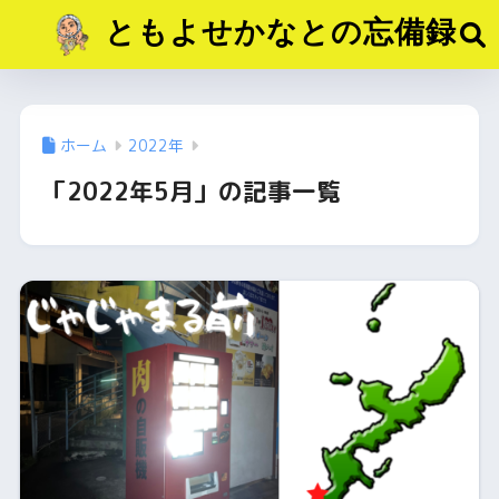
ともよせかなとの忘備録
ホーム
2022年
「2022年5月」の記事一覧