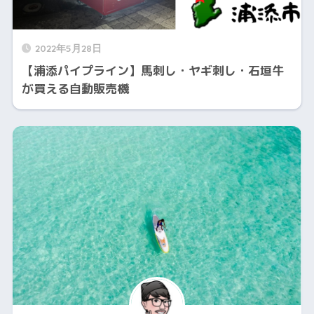
2022年5月28日
【浦添パイプライン】馬刺し・ヤギ刺し・石垣牛
が買える自動販売機