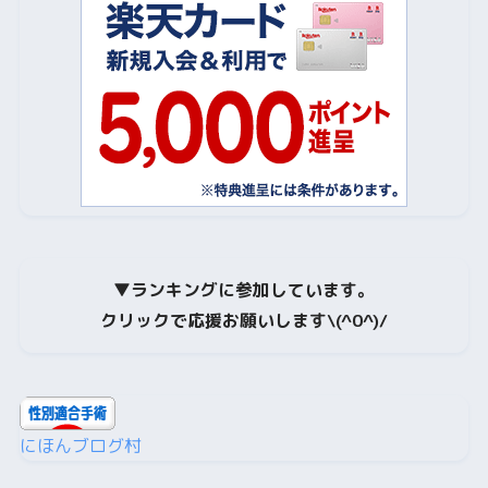
▼
ランキングに参加しています。
クリックで応援お願いします\(^0^)/
にほんブログ村