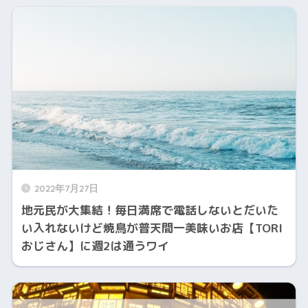
2022年7月27日
地元民が大集結！毎日満席で電話しないとだいた
い入れないけど焼鳥が普天間一美味いお店【TORI
おじさん】に週2は通うワイ