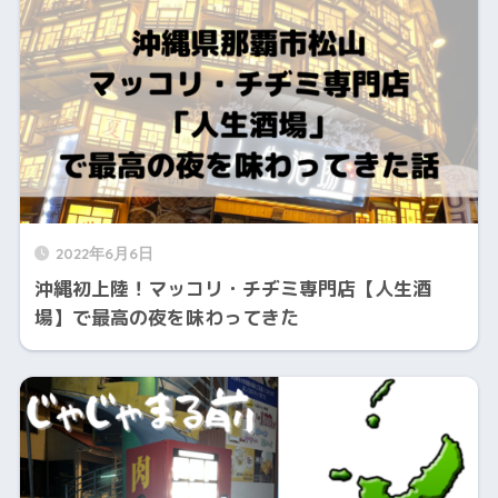
2022年6月6日
沖縄初上陸！マッコリ・チヂミ専門店【人生酒
場】で最高の夜を味わってきた