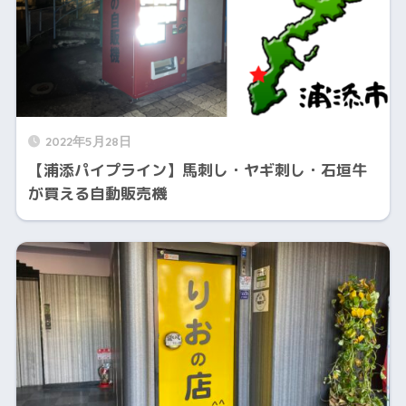
2022年5月28日
【浦添パイプライン】馬刺し・ヤギ刺し・石垣牛
が買える自動販売機