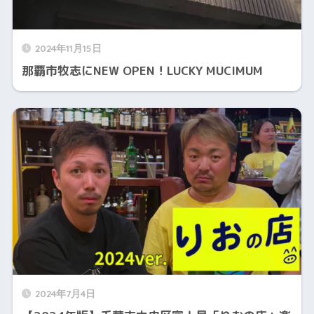
2024年11月15日
那覇市牧志にNEW OPEN！LUCKY MUCIMUM
2024年7月4日