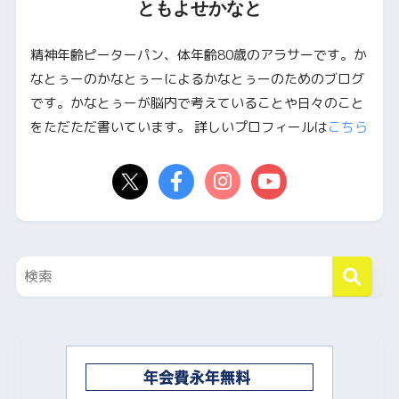
ともよせかなと
精神年齢ピーターパン、体年齢80歳のアラサーです。か
なとぅーのかなとぅーによるかなとぅーのためのブログ
です。かなとぅーが脳内で考えていることや日々のこと
をただただ書いています。 詳しいプロフィールは
こちら