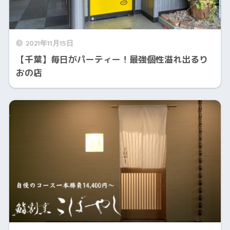
2021年11月15日
【千葉】毎日がパーティー！最強個性溢れ出るり
おの店