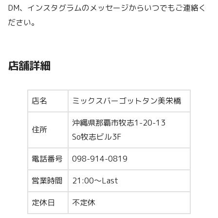
DM、インスタグラムのメッセージからいつでもご連絡く
ださい。
店舗詳細
店名
ミックスバーゴットタン美栄橋
沖縄県那覇市牧志1-20-13
住所
So牧志ビル3F
電話番号
098-914-0819
営業時間
21:00〜Last
定休日
不定休