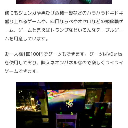
他にもジェンガや黒ひげ危機一髪などのハラハラドキドキ
盛り上がるゲームや、四目ならべやオセロなどの頭脳戦ゲ
ーム、ゲームと言えばトランプなどいろんなテーブルゲー
ムを用意しています。
お一人様1回100円でダーツもできます。ダーツはVDarts
を使用しており、映えネオンパネルなので楽しくワイワイ
ゲームできます。