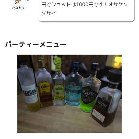
円でショットは1000円です！オサケク
かなとぅー
ダサイ
パーティーメニュー