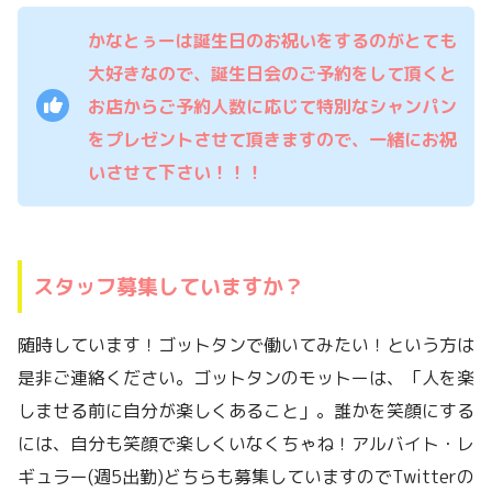
かなとぅーは誕生日のお祝いをするのがとても
大好きなので、誕生日会のご予約をして頂くと
お店からご予約人数に応じて特別なシャンパン
をプレゼントさせて頂きますので、一緒にお祝
いさせて下さい！！！
スタッフ募集していますか？
随時しています！ゴットタンで働いてみたい！という方は
是非ご連絡ください。ゴットタンのモットーは、「人を楽
しませる前に自分が楽しくあること」。誰かを笑顔にする
には、自分も笑顔で楽しくいなくちゃね！アルバイト・レ
ギュラー(週5出勤)どちらも募集していますのでTwitterの