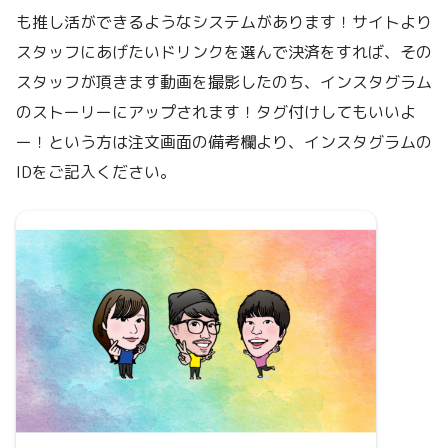
も推し活ができるようなシステムがあります！サイトより
スタッフにあげたいドリンクを選んで決済をすれば、その
スタッフが頂きます動画を撮影したのち、インスタグラム
のストーリーにアップされます！タグ付けしてもいいよ
ー！という方は注文画面の備考欄より、インスタグラムの
IDをご記入ください。