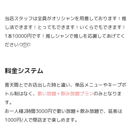
当店スタッフは全員がオリシャンを用意しております！推
し活できます！とってもできます！いくらでもできます！
1本10000円です！推しシャンで推しを応援してあげてく
ださい♡⍢⃝♡
料金システム
普天間とでお店出した時と違い、単品メニューやキープボ
トル制はなく、
歌い放題＋飲み放題プラン
のみとなりま
す。
お一人様2時間3000円で歌い放題＋飲み放題で、延長は
1000円/人で閉店まで楽しめます。