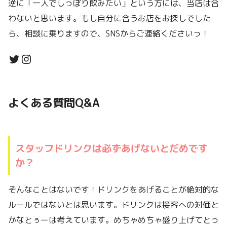
逆に「一人でしっぽり飲みたい」という方には、当店は合
わないと思います。もし自分に合うお店をお探しでした
ら、相談に乗りますので、SNSからご連絡くださいっ！
よくある質問Q&A
スタッフドリンクは必ずあげないとだめです
か？
そんなことはないです！ドリンクをあげることが絶対的な
ルールではないとは思います。ドリンクは接客への対価と
かなとぅーは考えています。めちゃめちゃ盛り上げてとっ