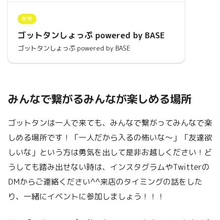
参考
ゴットタンしょっぷ powered by BASE
ゴットタンしょっぷ powered by BASE
みんなで繋がるみんなが楽しめる場所
ゴットタンは一人で来ても、みんなで繋がってみんなで楽
しめる場所です！「一人だから入るの怖いな〜」「友達欲
しいな」という方は勇気を出して是非お越しください！ど
うしても踏み出せない時は、インスタグラムやTwitterの
DMからご連絡ください^^来店のタイミングの話をした
り、一緒にイベントに参加しましょう！！！