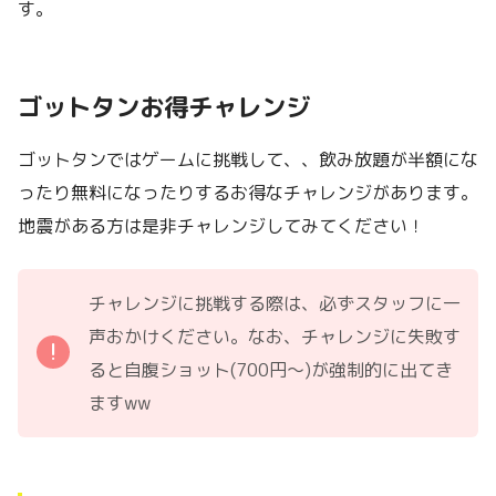
す。
ゴットタンお得チャレンジ
ゴットタンではゲームに挑戦して、、飲み放題が半額にな
ったり無料になったりするお得なチャレンジがあります。
地震がある方は是非チャレンジしてみてください！
チャレンジに挑戦する際は、必ずスタッフに一
声おかけください。なお、チャレンジに失敗す
ると自腹ショット(700円〜)が強制的に出てき
ますww