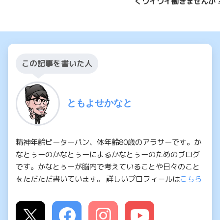
くワイワイ働きませんか
この記事を書いた人
ともよせかなと
精神年齢ピーターパン、体年齢80歳のアラサーです。か
なとぅーのかなとぅーによるかなとぅーのためのブログ
です。かなとぅーが脳内で考えていることや日々のこと
をただただ書いています。 詳しいプロフィールは
こちら