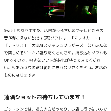
Switchもありますが、店内がうるさいのでテレビからの
音が聞こえない説です(笑)ソフトは、「マリオカート」
「テトリス」「大乱闘スマッシュブラザーズ」などみんな
で楽しめるゲームが盛りだくさんです。持ち込みソフトも
OKですので、好きなソフトがあれば持ってきてくださ
い。※おかえりの際は絶対に忘れないでください。お店の
ものになりますw
遠隔ショットお待ちしています！
ゴットタンでは、遠方の方だったり、お店に行けない方で