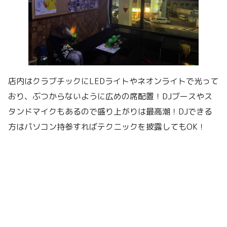
店内はクラブチックにLEDライトやネオンライトで光って
おり、ぶつからないように広めの席配置！DJブースやス
タンドマイクもあるので盛り上がりは最高潮！DJできる
方はパソコン持参すればテクニックを披露してもOK！