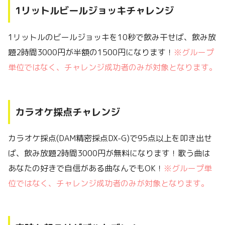
1リットルビールジョッキチャレンジ
1リットルのビールジョッキを10秒で飲み干せば、飲み放
題2時間3000円が半額の1500円になります！
※グループ
単位ではなく、チャレンジ成功者のみが対象となります。
カラオケ採点チャレンジ
カラオケ採点(DAM精密採点DX-G)で95点以上を叩き出せ
ば、飲み放題2時間3000円が無料になります！歌う曲は
あなたの好きで自信がある曲なんでもOK！
※グループ単
位ではなく、チャレンジ成功者のみが対象となります。