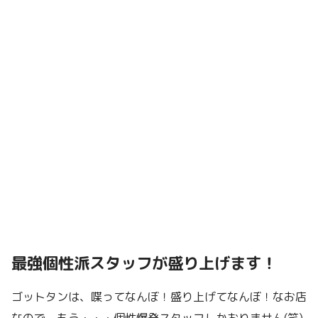
最強個性派スタッフが盛り上げます！
ゴットタンは、喋ってなんぼ！盛り上げてなんぼ！なお店