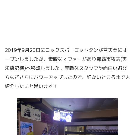
2019年9月20日にミックスバーゴットタンが普天間にオ
ープンしましたが、素敵なオファーがあり那覇市牧志(美
栄橋駅横)へ移転しました。素敵なスタッフや面白い遊び
方などさらにパワーアップしたので、細かいところまで大
紹介したいと思います！