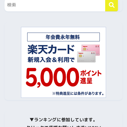
▼
ランキングに参加しています。