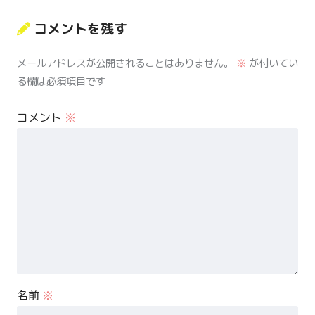
コメントを残す
メールアドレスが公開されることはありません。
※
が付いてい
る欄は必須項目です
コメント
※
名前
※