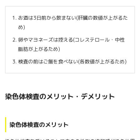
お酒は3日前から飲まない(肝臓の数値が上がるた
め)
卵やマヨネーズは控える(コレステロール・中性
脂肪が上がるため)
検査の前はご飯を食べない(各数値が上がるため)
染色体検査のメリット・デメリット
染色体検査のメリット