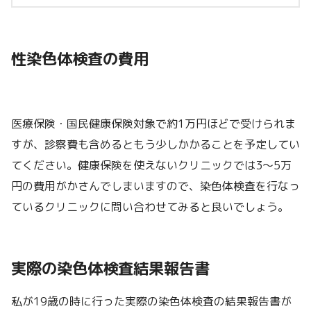
性染色体検査の費用
医療保険・国民健康保険対象で約1万円ほどで受けられま
すが、診察費も含めるともう少しかかることを予定してい
てください。健康保険を使えないクリニックでは3〜5万
円の費用がかさんでしまいますので、染色体検査を行なっ
ているクリニックに問い合わせてみると良いでしょう。
実際の染色体検査結果報告書
私が19歳の時に行った実際の染色体検査の結果報告書が