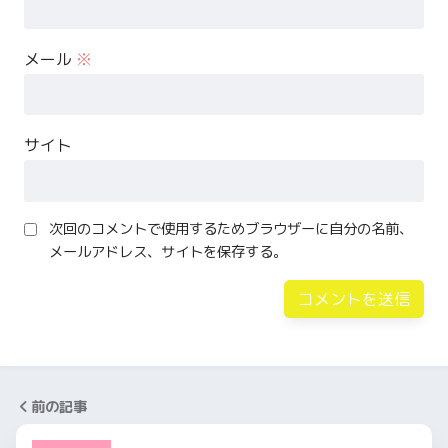
メール
※
サイト
次回のコメントで使用するためブラウザーに自分の名前、
メールアドレス、サイトを保存する。
前の記事