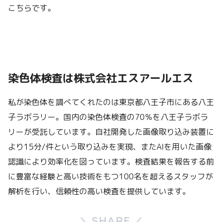
こちらです。
染色体検査は株式会社エスアールエス
私が染色体を調べてくれたのは東京都八王子市にある八王
子ラボラリー。国内の染色体検査の70％を八王子ラボラ
リーが受託しています。自社開発した画像取り込み装置に
より15分/件という取り込みを実現、またAIを用いた画像
認識により効率化を図っています。検査結果を報告する前
に豊富な経験と高い技術をもつ100名を超えるスタッフが
解析を行い、信頼性の高い検査を提供しています。
SHARE