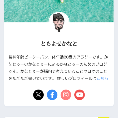
ともよせかなと
精神年齢ピーターパン、体年齢80歳のアラサーです。か
なとぅーのかなとぅーによるかなとぅーのためのブログ
です。かなとぅーが脳内で考えていることや日々のこと
をただただ書いています。 詳しいプロフィールは
こちら