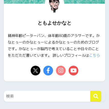
ともよせかなと
精神年齢ピーターパン、体年齢80歳のアラサーです。か
なとぅーのかなとぅーによるかなとぅーのためのブログ
です。かなとぅーが脳内で考えていることや日々のこと
をただただ書いています。 詳しいプロフィールは
こちら