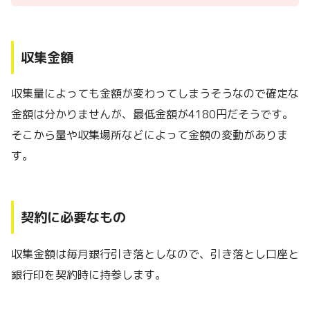
収集金額
収集量によっても金額が変わってしまうそうなので確定な
金額は分かりませんが、最低金額が4180円だそうです。
そこから量や収集場所などによって金額の変動がありま
す。
契約に必要なもの
収集金額は毎月銀行引き落としなので、引き落とし口座と
銀行印を契約時に持参します。