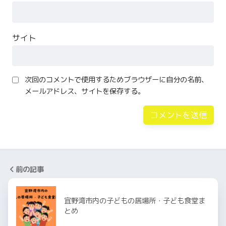
サイト
次回のコメントで使用するためブラウザーに自分の名前、
メールアドレス、サイトを保存する。
前の記事
宜野湾市内の子どもの居場所・子ども食堂ま
とめ