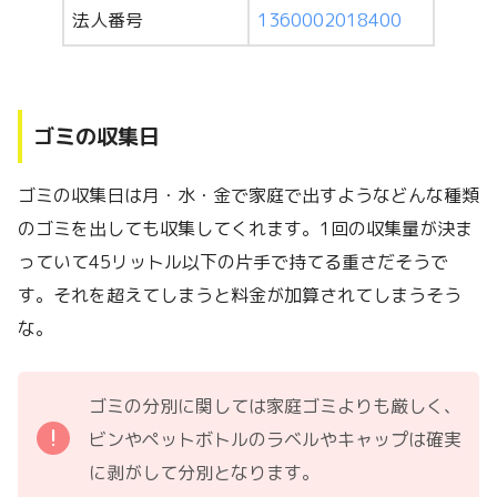
法人番号
1360002018400
ゴミの収集日
ゴミの収集日は月・水・金で家庭で出すようなどんな種類
のゴミを出しても収集してくれます。1回の収集量が決ま
っていて45リットル以下の片手で持てる重さだそうで
す。それを超えてしまうと料金が加算されてしまうそう
な。
ゴミの分別に関しては家庭ゴミよりも厳しく、
ビンやペットボトルのラベルやキャップは確実
に剥がして分別となります。