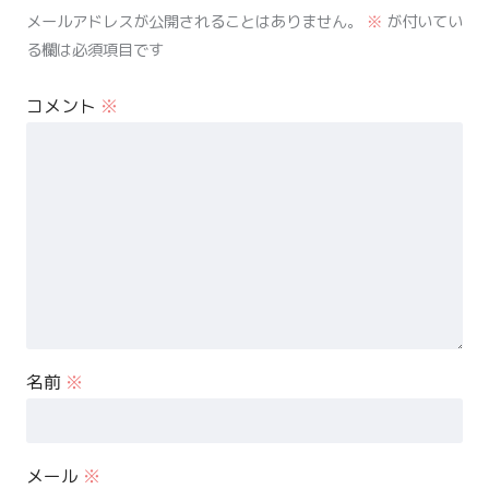
メールアドレスが公開されることはありません。
※
が付いてい
る欄は必須項目です
コメント
※
名前
※
メール
※