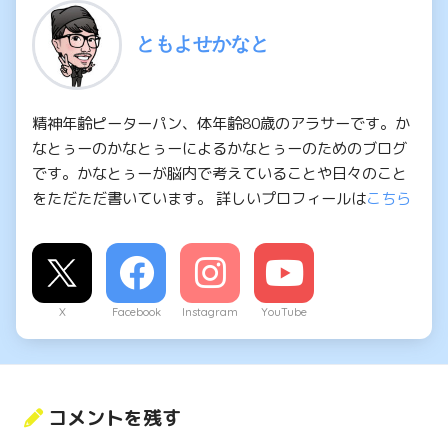
ともよせかなと
精神年齢ピーターパン、体年齢80歳のアラサーです。か
なとぅーのかなとぅーによるかなとぅーのためのブログ
です。かなとぅーが脳内で考えていることや日々のこと
をただただ書いています。 詳しいプロフィールは
こちら
X
Facebook
Instagram
YouTube
コメントを残す