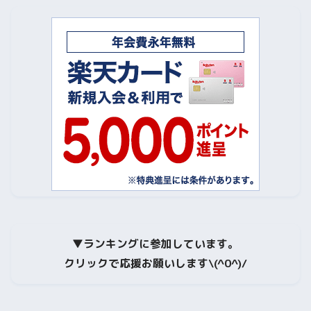
▼
ランキングに参加しています。
クリックで応援お願いします\(^0^)/