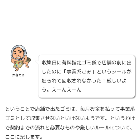
収集日に有料指定ゴミ袋で店舗の前に出
したのに「事業系ごみ」というシールが
かなとぅー
貼られて回収されなかった！厳しいよ
う。えーんえーん
ということで店舗で出たゴミは、毎月お金を払って事業系
ゴミとして収集させないといけないようです。というわけ
で契約までの流れと必要なものや厳しいルールについて、
ここに記します。