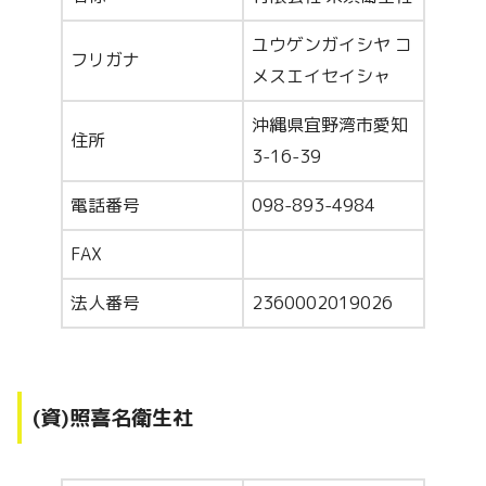
ユウゲンガイシヤ コ
フリガナ
メスエイセイシャ
沖縄県宜野湾市愛知
住所
3-16-39
電話番号
098-893-4984
FAX
法人番号
2360002019026
(資)照喜名衛生社